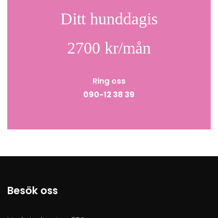
Ditt hunddagis
2700 kr/mån
Ring oss
090-12 38 39
Besök oss