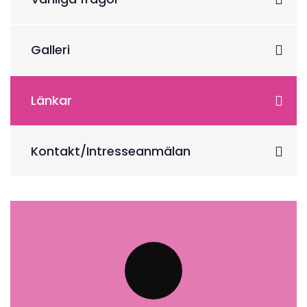
Galleri
Länkar
Kontakt/Intresseanmälan